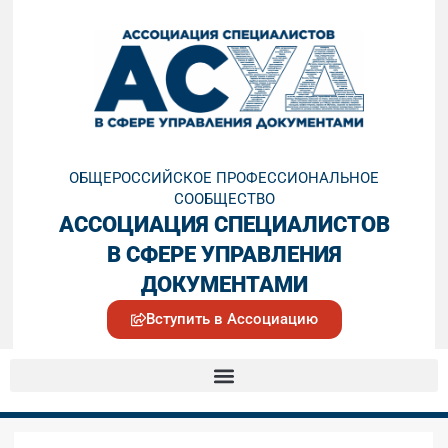
ОБЩЕРОССИЙСКОЕ ПРОФЕССИОНАЛЬНОЕ
СООБЩЕСТВО
АССОЦИАЦИЯ СПЕЦИАЛИСТОВ
В СФЕРЕ УПРАВЛЕНИЯ
ДОКУМЕНТАМИ
Вступить в Ассоциацию