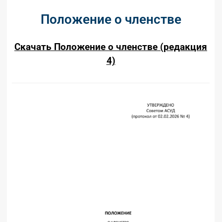
Положение о членстве
Скачать Положение о членстве (редакция
4)