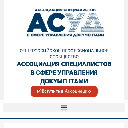
ОБЩЕРОССИЙСКОЕ ПРОФЕССИОНАЛЬНОЕ
СООБЩЕСТВО
АССОЦИАЦИЯ СПЕЦИАЛИСТОВ
В СФЕРЕ УПРАВЛЕНИЯ
ДОКУМЕНТАМИ
Вступить в Ассоциацию