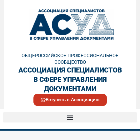
ОБЩЕРОССИЙСКОЕ ПРОФЕССИОНАЛЬНОЕ
СООБЩЕСТВО
АССОЦИАЦИЯ СПЕЦИАЛИСТОВ
В СФЕРЕ УПРАВЛЕНИЯ
ДОКУМЕНТАМИ
Вступить в Ассоциацию