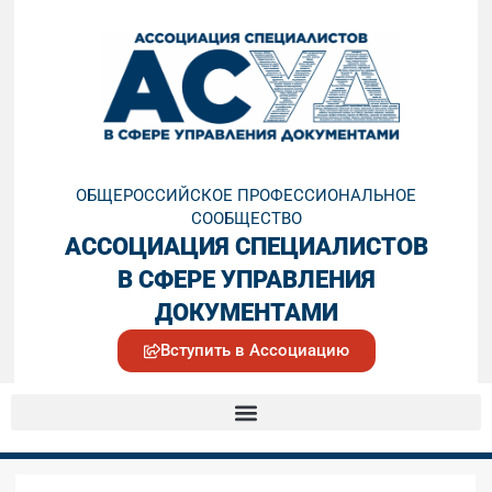
ОБЩЕРОССИЙСКОЕ ПРОФЕССИОНАЛЬНОЕ
СООБЩЕСТВО
АССОЦИАЦИЯ СПЕЦИАЛИСТОВ
В СФЕРЕ УПРАВЛЕНИЯ
ДОКУМЕНТАМИ
Вступить в Ассоциацию